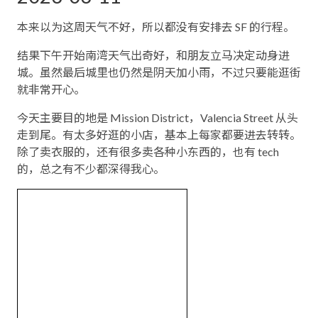
本来以为这周天气不好，所以都没有安排去 SF 的行程。
结果下午开始南湾天气出奇好，和朋友立马决定动身进
城。虽然最后城里也仍然是阴天加小雨，不过只要能逛街
就非常开心。
今天主要目的地是 Mission District，Valencia Street 从头
走到尾。有太多好逛的小店，基本上每家都要进去转转。
除了卖衣服的，还有很多卖各种小东西的，也有 tech
的，总之有不少都深得我心。