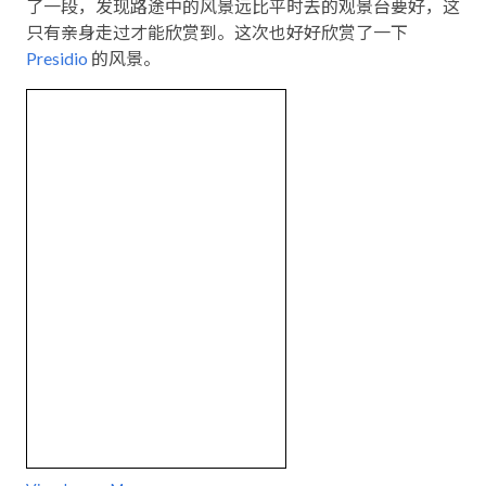
了一段，发现路途中的风景远比平时去的观景台要好，这
只有亲身走过才能欣赏到。这次也好好欣赏了一下
Presidio
的风景。