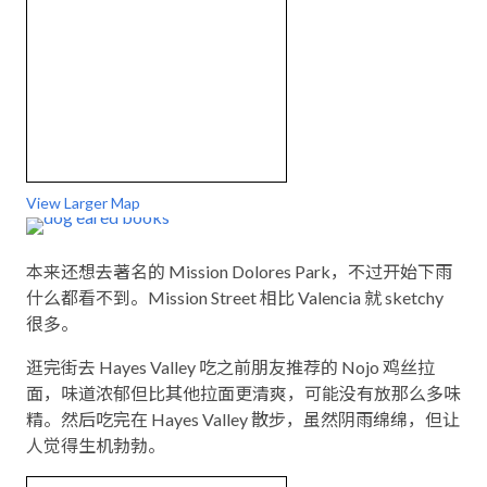
View Larger Map
本来还想去著名的 Mission Dolores Park，不过开始下雨
什么都看不到。Mission Street 相比 Valencia 就 sketchy
很多。
逛完街去 Hayes Valley 吃之前朋友推荐的 Nojo 鸡丝拉
面，味道浓郁但比其他拉面更清爽，可能没有放那么多味
精。然后吃完在 Hayes Valley 散步，虽然阴雨绵绵，但让
人觉得生机勃勃。