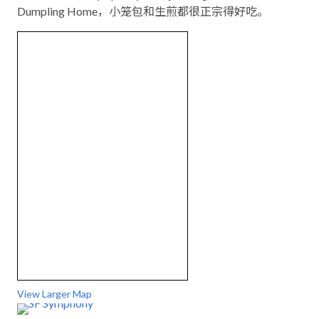
Dumpling Home，小笼包和生煎都很正宗得好吃。
View Larger Map