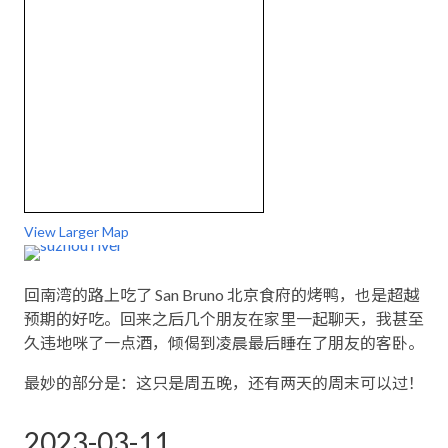
View Larger Map
回南湾的路上吃了 San Bruno 北京食府的烤鸭，也是超越
预期的好吃。回来之后几个朋友在家里一起聊天，我甚至
久违地咪了一点酒，倾偈到凌晨最后睡在了朋友的客卧。
最妙的部分是：这只是周五晚，还有两天的周末可以过！
2023-03-11