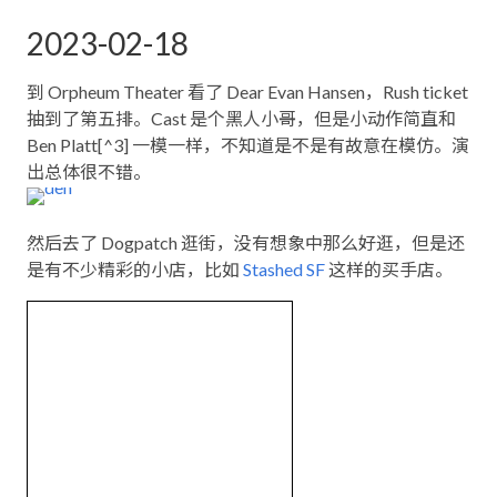
2023-02-18
到 Orpheum Theater 看了 Dear Evan Hansen，Rush ticket
抽到了第五排。Cast 是个黑人小哥，但是小动作简直和
Ben Platt[^3] 一模一样，不知道是不是有故意在模仿。演
出总体很不错。
然后去了 Dogpatch 逛街，没有想象中那么好逛，但是还
是有不少精彩的小店，比如
Stashed SF
这样的买手店。