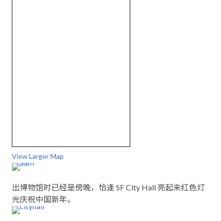
View Larger Map
出博物馆时已经是傍晚，恰逢 SF City Hall 亮起来红色灯
光庆祝中国新年。