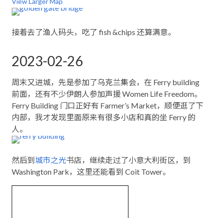
View Larger Map
接着去了渔人码头，吃了 fish &chips 还算满意。
2023-02-26
周末又进城，先是参加了乌克兰集会，在 Ferry building
前面，还有不少伊朗人参加声援 Women Life Freedom。
Ferry Building 门口正好有 Farmer’s Market，顺便逛了下
内部，我才发现里面原来有很多小店和真的坐 Ferry 的
人。
然后到
城市之光
书店，继续走过了小意大利街区，到
Washington Park，这里还能看到 Coit Tower。