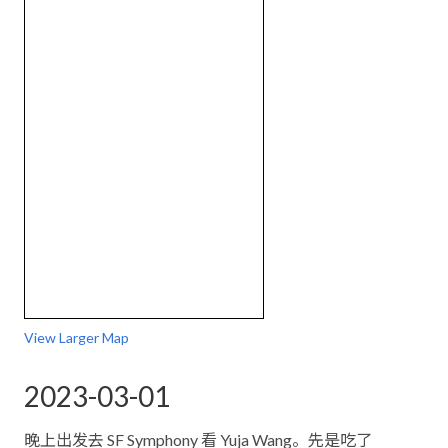
View Larger Map
2023-03-01
晚上出发去 SF Symphony 看 Yuja Wang。先是吃了