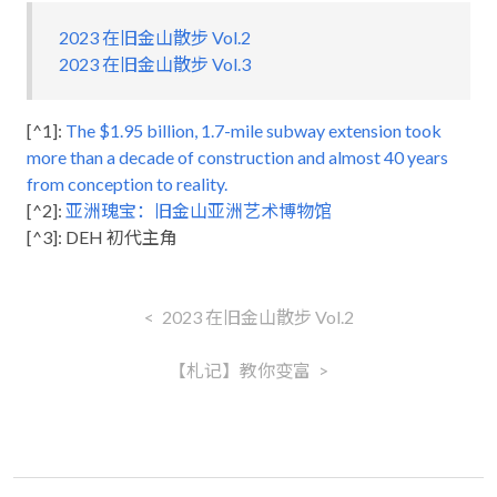
2023 在旧金山散步 Vol.2
2023 在旧金山散步 Vol.3
[^1]:
The $1.95 billion, 1.7-mile subway extension took
more than a decade of construction and almost 40 years
from conception to reality.
[^2]:
亚洲瑰宝：旧金山亚洲艺术博物馆
[^3]: DEH 初代主角
2023 在旧金山散步 Vol.2
【札记】教你变富