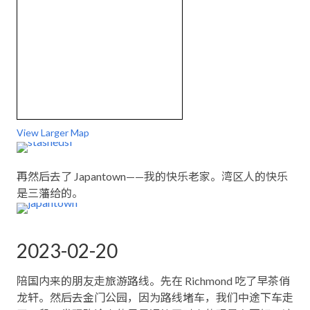
View Larger Map
再然后去了 Japantown——我的快乐老家。湾区人的快乐
是三藩给的。
2023-02-20
陪国内来的朋友走旅游路线。先在 Richmond 吃了早茶俏
龙轩。然后去金门公园，因为路线堵车，我们中途下车走