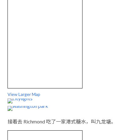
View Larger Map
接着去 Richmond 吃了一家港式糖水，叫九龙塘。