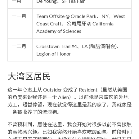
十月
De Young、SF Tea Fair
十一月
Team Offsite @ Oracle Park、NY，West
Coast Craft、公司尾牙 @ California
Academy of Sciences
十二月
Crosstown Trail #4、LA (陶喆演唱会)、
Legion of Honor
大湾区居民
这一年心态上从 Outsider 变成了 Resident（虽然从美国
的角度来说我还是一个 Alien）。以前像是来湾区的外地
劳工，短暂停留，现在就觉得这里是我的家了，我就像是
一条被收养了的流浪狗。
不曾预料到，居住在这里，我会开始对很多以前不曾接触
的事物感兴趣。比如我突然开始喜欢吃酸面包，前段时间