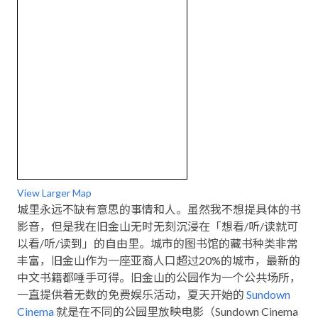
View Larger Map
城里永远不缺有意思的事情和人。虽然我不想提具体的书
影音，但是我在旧金山无时无刻沉浸在「想看/听/读就可
以看/听/读到」的自由里。城市的图书馆的藏书种类非常
丰富，旧金山作为一座亚裔人口超过20%的城市，最新的
中文书籍都唾手可得。旧金山的公园作为一个公共场所，
一直提供着无数的免费娱乐活动，夏天开始的
Sundown
Cinema
就是在不同的公园里放映电影（Sundown Cinema