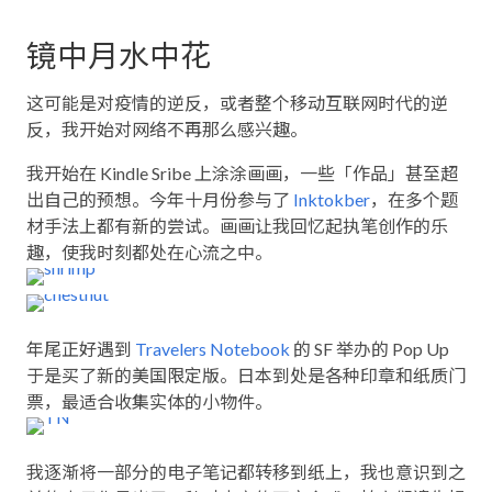
镜中月水中花
这可能是对疫情的逆反，或者整个移动互联网时代的逆
反，我开始对网络不再那么感兴趣。
我开始在 Kindle Sribe 上涂涂画画，一些「作品」甚至超
出自己的预想。今年十月份参与了
Inktokber
，在多个题
材手法上都有新的尝试。画画让我回忆起执笔创作的乐
趣，使我时刻都处在心流之中。
年尾正好遇到
Travelers Notebook
的 SF 举办的 Pop Up
于是买了新的美国限定版。日本到处是各种印章和纸质门
票，最适合收集实体的小物件。
我逐渐将一部分的电子笔记都转移到纸上，我也意识到之