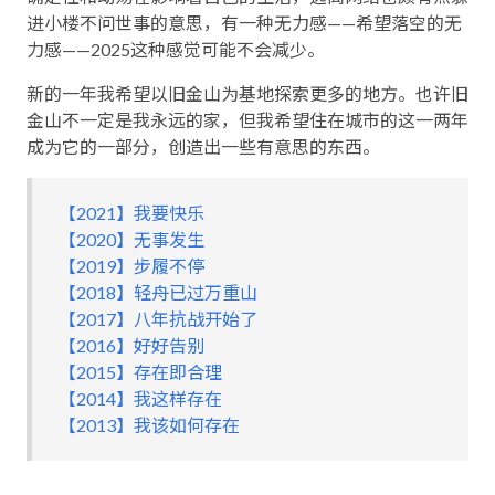
进小楼不问世事的意思，有一种无力感——希望落空的无
力感——2025这种感觉可能不会减少。
新的一年我希望以旧金山为基地探索更多的地方。也许旧
金山不一定是我永远的家，但我希望住在城市的这一两年
成为它的一部分，创造出一些有意思的东西。
【2021】我要快乐
【2020】无事发生
【2019】步履不停
【2018】轻舟已过万重山
【2017】八年抗战开始了
【2016】好好告别
【2015】存在即合理
【2014】我这样存在
【2013】我该如何存在