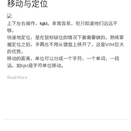
移动与定位
上下左右操作，
hjkl
。非常容易，但只知道他们远远不
够。
快速地定位，是在鼠标缺位的情况下最需要做的。熟练掌
握定位之后，手再也不用从键盘上移开了，这是VIM巨大
的优势。
移动的距离，单位可以分成一个字符，一个单词，一段
话。如hjkl是字符单位移动。
Read More